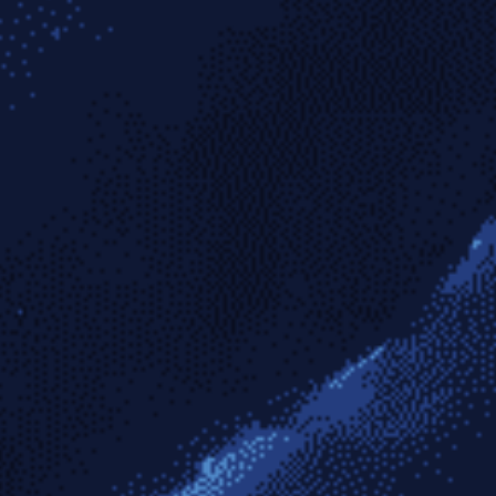
多端互动
战术演练
电竞数据
资讯中心
，带来沉浸式观赛体验。