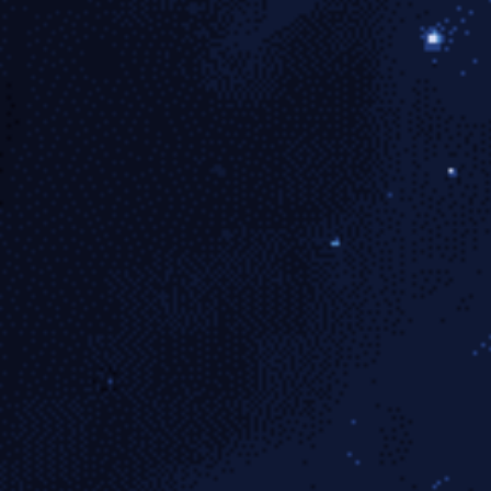
我们从
账户系统
v6.3.0：
支持多端登录状态统一，收藏、等级、浏
v6.2.0：
成长体系升级，等级进度清晰展示，提升
v6.0.0：
账户管理界面重构，操作更清晰，核心功
界面与交互
v6.3.0：
全局交互动效优化，页面滚动与模块切换