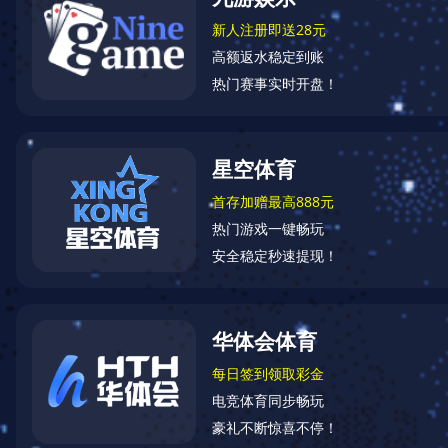
覆盖实时赛
平台稳定流畅