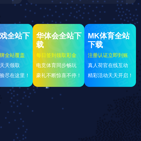
hth体育 配备专业客服团队，全年
365 天 × 24 小时不间断在线，响应高
效，快速协助解决访问、账号、数据
使用等问题，服务可靠，沟通顺畅。
互动社群生态
构建多维度互动模块，汇聚分析、评
论与赛事讨论社区，提升用户黏性与
归属感。无论新手还是资深用户，都
能在 hth体育 找到自己的话语场。