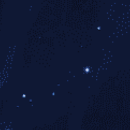
速浏览
体育赛事
球、篮球、网球、羽毛球等，提供图文直播、赛程推送与历史回放