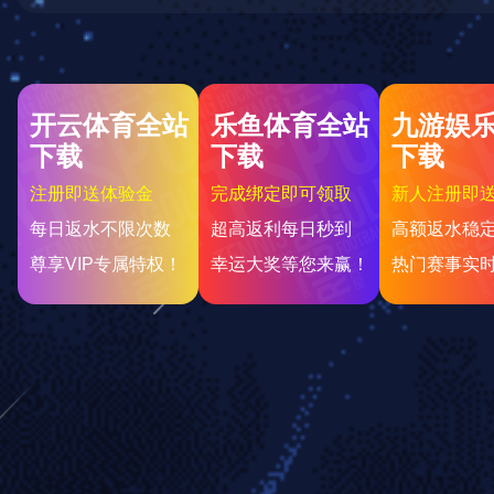
借助全球多节点部署与智能调度机
制，hth体育 实现高并发条件下依然
保持流畅体验。热门赛事期间依旧顺
畅无阻，保障您不错过任何精彩瞬
间。
隐私与数据保护
采用多重加密策略与权限控制机制，
全方位保障用户信息与数据交互安
全。hth体育 始终坚持以用户隐私为
首要原则，守护每一次访问。