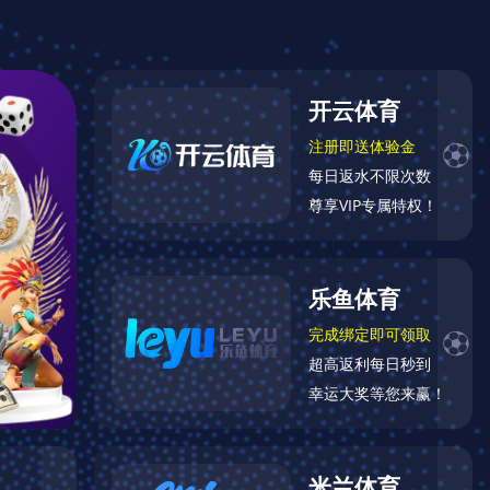
注册入口
始